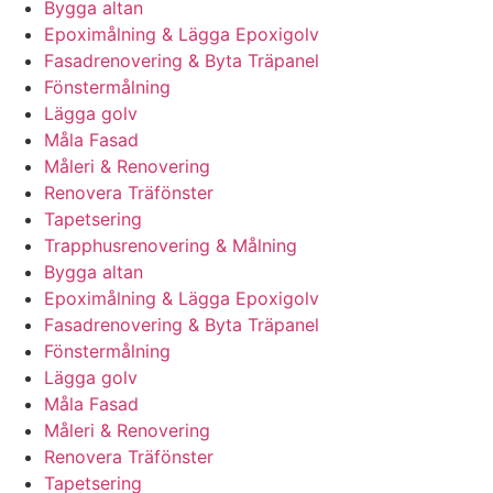
Bygga altan
Epoximålning & Lägga Epoxigolv
Fasadrenovering & Byta Träpanel
Fönstermålning
Lägga golv
Måla Fasad
Måleri & Renovering
Renovera Träfönster
Tapetsering
Trapphusrenovering & Målning
Bygga altan
Epoximålning & Lägga Epoxigolv
Fasadrenovering & Byta Träpanel
Fönstermålning
Lägga golv
Måla Fasad
Måleri & Renovering
Renovera Träfönster
Tapetsering