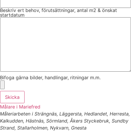
Beskriv ert behov, förutsättningar, antal m2 & önskat
startdatum
Bifoga gärna bilder, handlingar, ritningar m.m.
Skicka
Målare i Mariefred
Måleriarbeten i Strängnäs, Läggersta, Hedlandet, Herresta,
Kalkudden, Hästnäs, Sörmland, Åkers Styckebruk, Sundby
Strand, Stallarholmen, Nykvarn, Gnesta