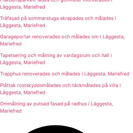
Läggesta, Mariefred
Träfasad på sommarstuga skrapades och målades i
Läggesta, Mariefred
Garageportar renoverades och målades om i Läggesta,
Mariefred
Tapetsering och målning av vardagsrum och hall i
Läggesta, Mariefred
Trapphus renoverades och målades i Läggesta, Mariefred
Plåttak rostskyddsmålades och täckmålades på villa i
Läggesta, Mariefred
Ommålning av putsad fasad på radhus i Läggesta,
Mariefred